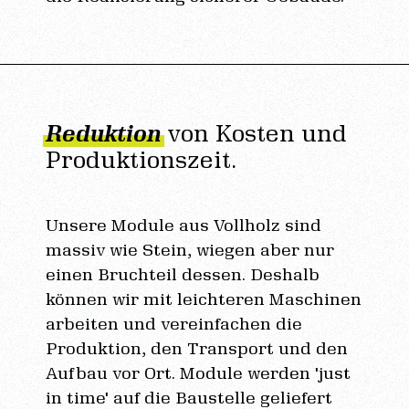
Reduktion
von Kosten und
Produktionszeit.
Unsere Module aus Vollholz sind
massiv wie Stein, wiegen aber nur
einen Bruchteil dessen. Deshalb
können wir mit leichteren Maschinen
arbeiten und vereinfachen die
Produktion, den Transport und den
Aufbau vor Ort. Module werden 'just
in time' auf die Baustelle geliefert