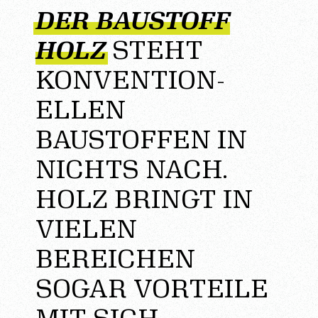
DER BAUSTOFF
HOLZ
STEHT
KONVENTION­
ELLEN
BAUSTOFFEN IN
NICHTS NACH.
HOLZ BRINGT IN
VIELEN
BEREICHEN
SOGAR VORTEILE