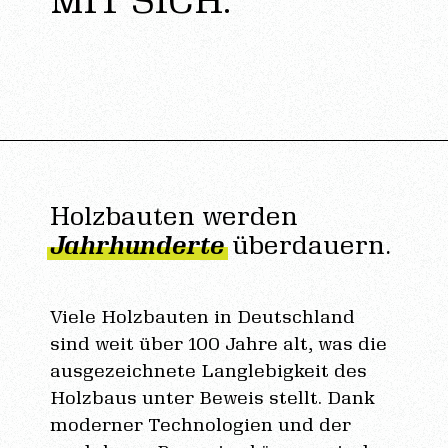
MIT SICH.
Holzbauten werden
Jahrhunderte
überdauern.
Viele Holzbauten in Deutschland
sind weit über 100 Jahre alt, was die
ausgezeichnete Langlebigkeit des
Holzbaus unter Beweis stellt. Dank
moderner Technologien und der