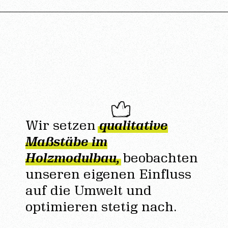
Wir setzen
qualitative
Maßstäbe im
Holzmodulbau,
beobachten
unseren eigenen Einfluss
auf die Umwelt und
optimieren stetig nach.