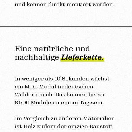
und können direkt montiert werden.
Eine natürliche und
nachhaltige
Lieferkette.
In weniger als 10 Sekunden wächst
ein MDL-Modul in deutschen
Wäldern nach. Das können bis zu
8.500 Module an einem Tag sein.
Im Vergleich zu anderen Materialien
ist Holz zudem der einzige Baustoff