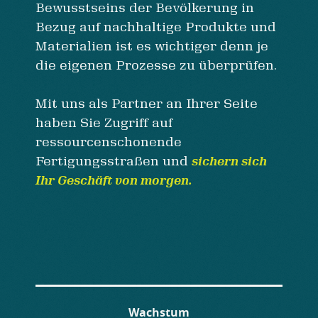
Bewusstseins der Bevölkerung in
Bezug auf nachhaltige Produkte und
Materialien ist es wichtiger denn je
die eigenen Prozesse zu überprüfen.
Mit uns als Partner an Ihrer Seite
haben Sie Zugriff auf
ressourcenschonende
Fertigungsstraßen und
sichern sich
Ihr Geschäft von morgen.
Wachstum