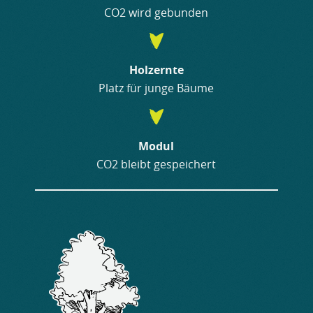
CO2 wird gebunden
Holzernte
Platz für junge Bäume
Modul
CO2 bleibt gespeichert