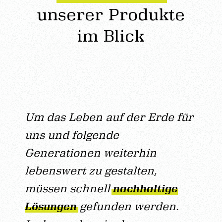
unserer Produkte
im Blick
Um das Leben auf der Erde für
uns und folgende
Generationen weiterhin
lebenswert zu gestalten,
müssen schnell
nachhaltige
Lösungen
gefunden werden.