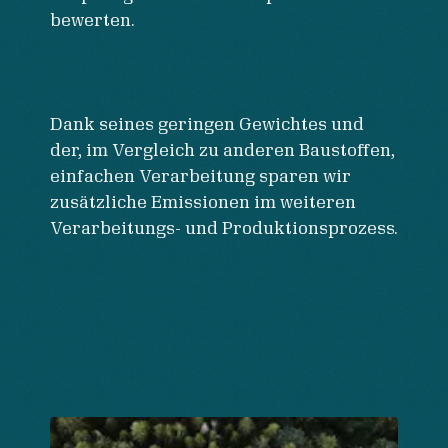
bewerten.
Dank seines geringen Gewichtes und
der, im Vergleich zu anderen Baustoffen,
einfachen Verarbeitung sparen wir
zusätzliche Emissionen im weiteren
Verarbeitungs- und Produktionsprozess.