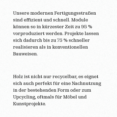
Unsere modernen Fertigungsstraßen
sind effizient und schnell. Module
können so in kürzester Zeit zu 95 %
vorproduziert werden. Projekte lassen
sich dadurch bis zu 75 % schneller
realisieren als in konventionellen
Bauweisen.
Holz ist nicht nur recycelbar, es eignet
sich auch perfekt für eine Nachnutzung
in der bestehenden Form oder zum
Upcycling, oftmals für Möbel und
Kunstprojekte.