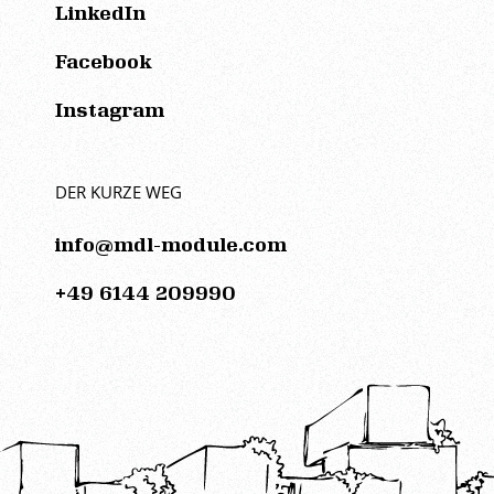
LinkedIn
Facebook
Instagram
DER KURZE WEG
info@mdl-module.com
+49 6144 209990