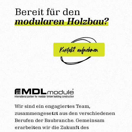
Bereit für den
modularen Holzbau?
Kontakt aufnehmen
Wir sind ein engagiertes Team,
zusammengesetzt aus den verschiedenen
Berufen der Baubranche. Gemeinsam
erarbeiten wir die Zukunft des