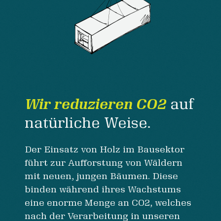
Wir reduzieren CO2
auf
natürliche Weise.
Der Einsatz von Holz im Bausektor
führt zur Aufforstung von Wäldern
mit neuen, jungen Bäumen. Diese
binden während ihres Wachstums
eine enorme Menge an CO2, welches
nach der Verarbeitung in unseren