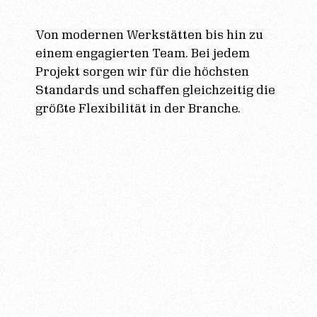
Von modernen Werkstätten bis hin zu
einem engagierten Team. Bei jedem
Projekt sorgen wir für die höchsten
Standards und schaffen gleichzeitig die
größte Flexibilität in der Branche.