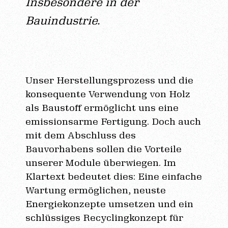
Insbesondere in der
Bauindustrie.
Unser Herstellungsprozess und die
konsequente Verwendung von Holz
als Baustoff ermöglicht uns eine
emissionsarme Fertigung. Doch auch
mit dem Abschluss des
Bauvorhabens sollen die Vorteile
unserer Module überwiegen. Im
Klartext bedeutet dies: Eine einfache
Wartung ermöglichen, neuste
Energiekonzepte umsetzen und ein
schlüssiges Recyclingkonzept für