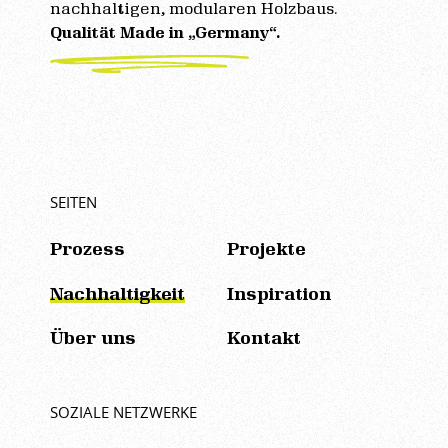
nachhaltigen, modularen Holzbaus.
Qualität Made in „Germany“.
SEITEN
Prozess
Projekte
Nachhaltigkeit
Inspiration
Über uns
Kontakt
SOZIALE NETZWERKE