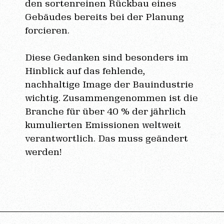
den sortenreinen Rückbau eines
Gebäudes bereits bei der Planung
forcieren.
Diese Gedanken sind besonders im
Hinblick auf das fehlende,
nachhaltige Image der Bauindustrie
wichtig. Zusammengenommen ist die
Branche für über 40 % der jährlich
kumulierten Emissionen weltweit
verantwortlich. Das muss geändert
werden!