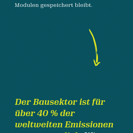
Modulen gespeichert bleibt.
Der Bausektor ist für
über 40 % der
weltweiten Emissionen