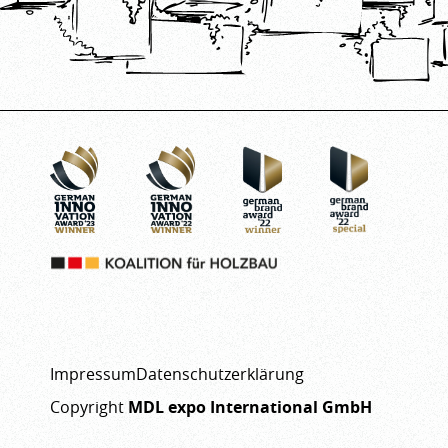
Impressum
Datenschutzerklärung
Copyright
MDL expo International GmbH