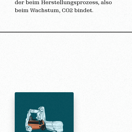
der beim Herstellungsprozess, also
beim Wachstum, CO2 bindet.