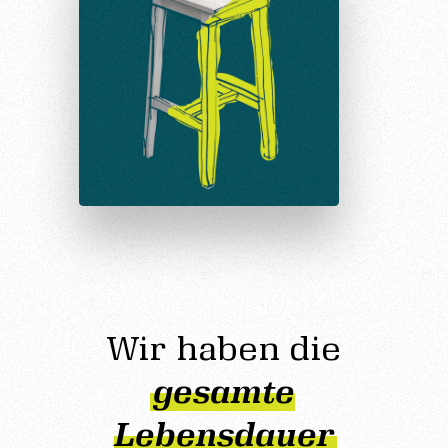
Wir haben die
gesamte
Lebensdauer